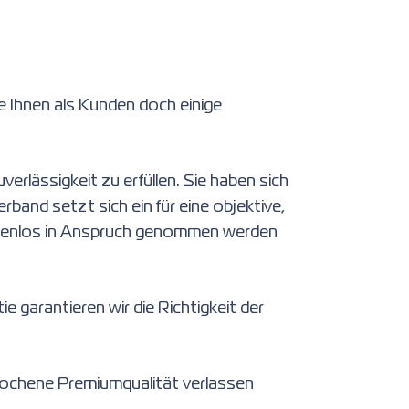
e Ihnen als Kunden doch einige
verlässigkeit zu erfüllen. Sie haben sich
and setzt sich ein für eine objektive,
ostenlos in Anspruch genommen werden
garantieren wir die Richtigkeit der
prochene Premiumqualität verlassen