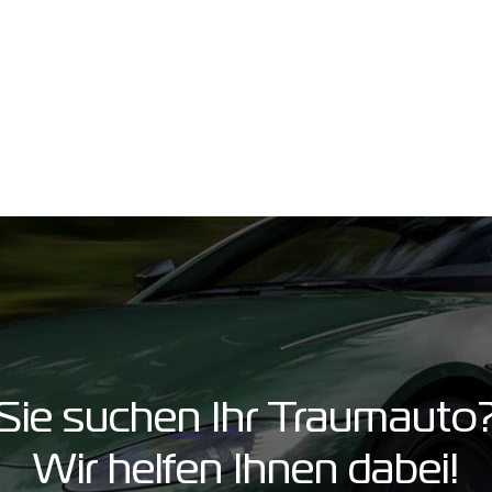
Sie suchen Ihr Traumauto
Wir helfen Ihnen dabei!