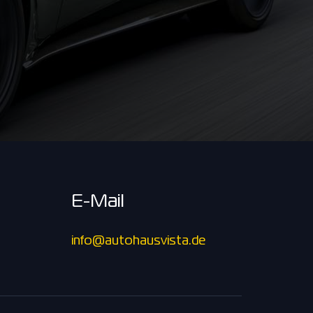
E-Mail
info@autohausvista.de