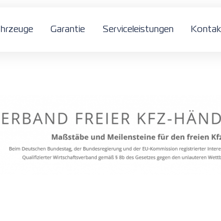
ahrzeuge
Garantie
Serviceleistungen
Kontak